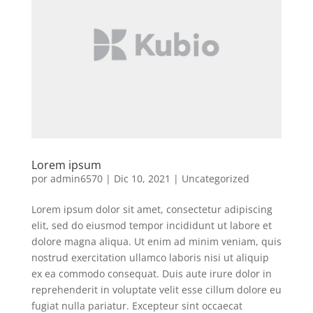
Lorem ipsum
por
admin6570
|
Dic 10, 2021
|
Uncategorized
Lorem ipsum dolor sit amet, consectetur adipiscing
elit, sed do eiusmod tempor incididunt ut labore et
dolore magna aliqua. Ut enim ad minim veniam, quis
nostrud exercitation ullamco laboris nisi ut aliquip
ex ea commodo consequat. Duis aute irure dolor in
reprehenderit in voluptate velit esse cillum dolore eu
fugiat nulla pariatur. Excepteur sint occaecat