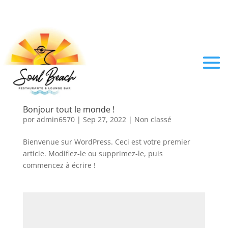
Bonjour tout le monde !
por
admin6570
|
Sep 27, 2022
|
Non classé
Bienvenue sur WordPress. Ceci est votre premier
article. Modifiez-le ou supprimez-le, puis
commencez à écrire !