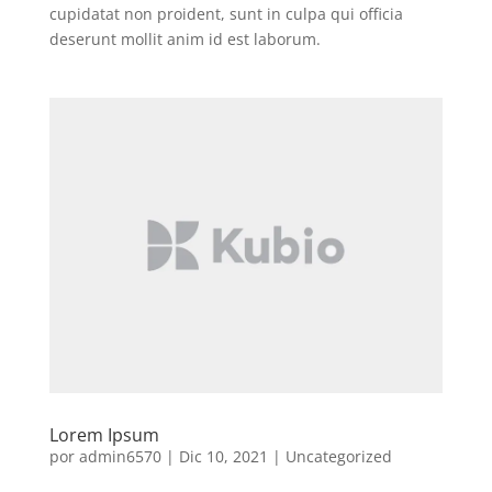
cupidatat non proident, sunt in culpa qui officia
deserunt mollit anim id est laborum.
Lorem Ipsum
por
admin6570
|
Dic 10, 2021
|
Uncategorized