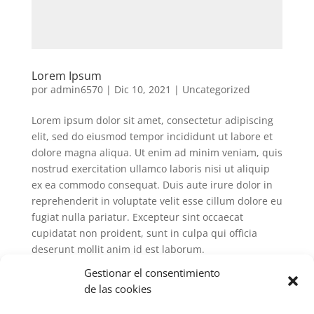
Lorem Ipsum
por
admin6570
|
Dic 10, 2021
|
Uncategorized
Lorem ipsum dolor sit amet, consectetur adipiscing
elit, sed do eiusmod tempor incididunt ut labore et
dolore magna aliqua. Ut enim ad minim veniam, quis
nostrud exercitation ullamco laboris nisi ut aliquip
ex ea commodo consequat. Duis aute irure dolor in
reprehenderit in voluptate velit esse cillum dolore eu
fugiat nulla pariatur. Excepteur sint occaecat
cupidatat non proident, sunt in culpa qui officia
deserunt mollit anim id est laborum.
Gestionar el consentimiento
de las cookies