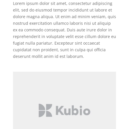
Lorem ipsum dolor sit amet, consectetur adipiscing
elit, sed do eiusmod tempor incididunt ut labore et
dolore magna aliqua. Ut enim ad minim veniam, quis
nostrud exercitation ullamco laboris nisi ut aliquip
ex ea commodo consequat. Duis aute irure dolor in
reprehenderit in voluptate velit esse cillum dolore eu
fugiat nulla pariatur. Excepteur sint occaecat
cupidatat non proident, sunt in culpa qui officia
deserunt mollit anim id est laborum.