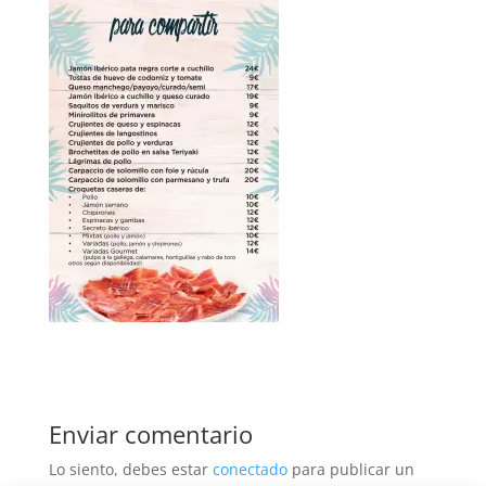
Enviar comentario
Lo siento, debes estar
conectado
para publicar un